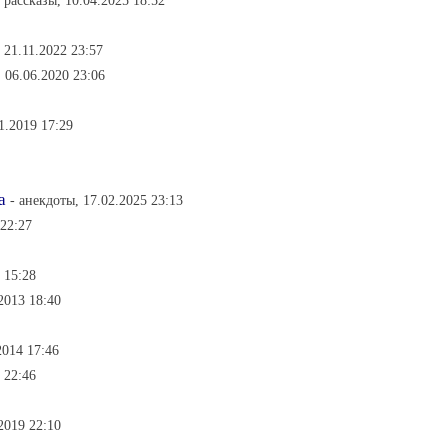
- рассказы, 10.04.2025 18:52
, 21.11.2022 23:57
 06.06.2020 23:06
01.2019 17:29
а
- анекдоты, 17.02.2025 23:13
 22:27
 15:28
.2013 18:40
2014 17:46
 22:46
.2019 22:10