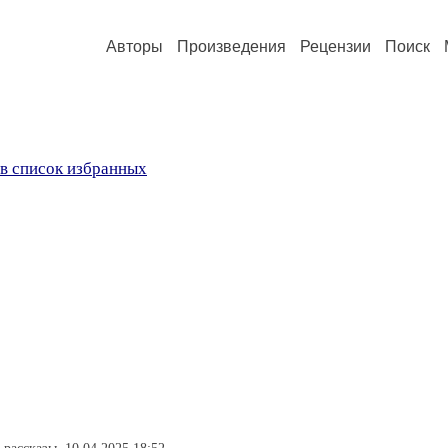
Авторы
Произведения
Рецензии
Поиск
в список избранных