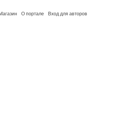
Магазин
О портале
Вход для авторов