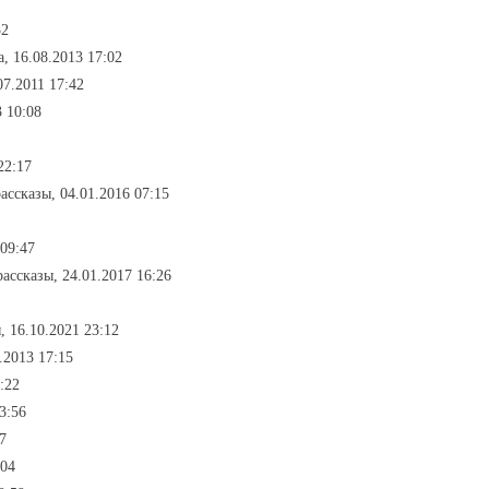
32
, 16.08.2013 17:02
07.2011 17:42
 10:08
22:17
рассказы, 04.01.2016 07:15
 09:47
рассказы, 24.01.2017 16:26
, 16.10.2021 23:12
4.2013 17:15
:22
3:56
7
:04