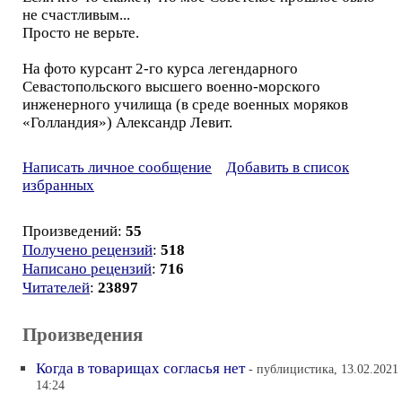
не счастливым...
Просто не верьте.
На фото курсант 2-го курса легендарного
Севастопольского высшего военно-морского
инженерного училища (в среде военных моряков
«Голландия») Александр Левит.
Написать личное сообщение
Добавить в список
избранных
Произведений:
55
Получено рецензий
:
518
Написано рецензий
:
716
Читателей
:
23897
Произведения
Когда в товарищах согласья нет
- публицистика, 13.02.2021
14:24