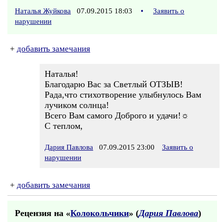
Наталья Жуйкова
07.09.2015 18:03
•
Заявить о
нарушении
+
добавить замечания
Наталья!
Благодарю Вас за Светлый ОТЗЫВ!
Рада,что стихотворение улыбнулось Вам
лучиком солнца!
Всего Вам самого Доброго и удачи!☼
С теплом,
Дария Павлова
07.09.2015 23:00
Заявить о
нарушении
+
добавить замечания
Рецензия на «
Колокольчики
» (
Дария Павлова
)