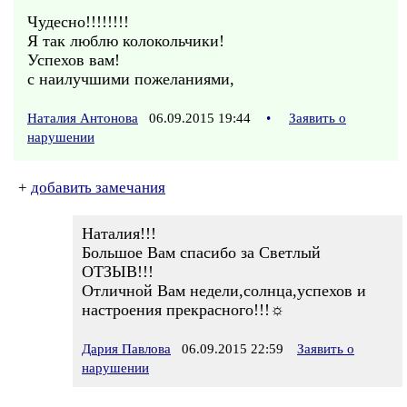
Чудесно!!!!!!!!
Я так люблю колокольчики!
Успехов вам!
с наилучшими пожеланиями,
Наталия Антонова
06.09.2015 19:44
•
Заявить о
нарушении
+
добавить замечания
Наталия!!!
Большое Вам спасибо за Светлый
ОТЗЫВ!!!
Отличной Вам недели,солнца,успехов и
настроения прекрасного!!!☼
Дария Павлова
06.09.2015 22:59
Заявить о
нарушении