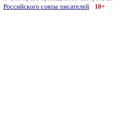
Российского союза писателей
18+