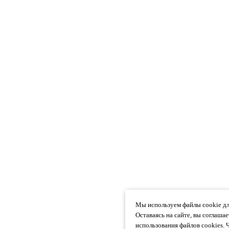
Мы используем файлы cookie дл
Оставаясь на сайте, вы соглаша
использования файлов cookies. 