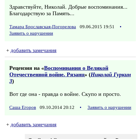
Здравствуйте, Николай. Добрые воспоминания...
Благодарствую за Память...
Тамара Брославская-Погорелова
09.06.2015 19:51
•
Заявить о нарушении
+
добавить замечания
Рецензия на «
Воспоминания о Великой
Отечественной войне. Рязанц
» (
Николай Гуркин
3
)
Вот где она - правда о войне. Скупо и просто.
Саша Егоров
09.10.2014 20:12
•
Заявить о нарушении
+
добавить замечания