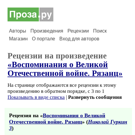
Авторы
Произведения
Рецензии
Поиск
Магазин
О портале
Вход для авторов
Рецензии на произведение
«Воспоминания о Великой
Отечественной войне. Рязанц»
На странице отображаются все рецензии к этому
произведению в обратном порядке, с 3 по 1
Показывать в виде списка
|
Развернуть сообщения
Рецензия на «
Воспоминания о Великой
Отечественной войне. Рязанц
» (
Николай Гуркин
3
)