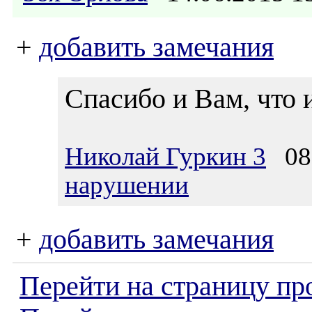
+
добавить замечания
Спасибо и Вам, что 
Николай Гуркин 3
08.
нарушении
+
добавить замечания
Перейти на страницу пр