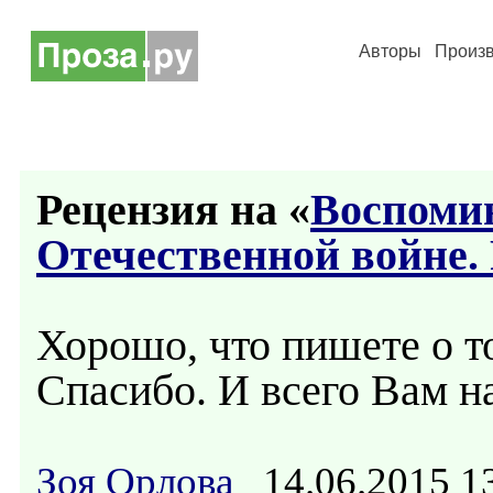
Авторы
Произ
Рецензия на «
Воспоми
Отечественной войне.
Хорошо, что пишете о т
Спасибо. И всего Вам н
Зоя Орлова
14.06.2015 