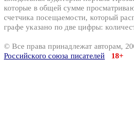
которые в общей сумме просматрива
счетчика посещаемости, который расп
графе указано по две цифры: количес
© Все права принадлежат авторам, 2
Российского союза писателей
18+