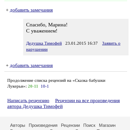
+
добавить замечания
Спасибо, Марина!
С уважением!
Дедушка Тимофей
23.01.2015 16:37
Заявить о
нарушении
+
добавить замечания
Продолжение списка рецензий на «Сказка бабушки
Лукерьи»:
20-11
10-1
Написать рецензию
Рецензии на все произведения
автора Дедушка Тимофей
Авторы
Произведения
Рецензии
Поиск
Магазин