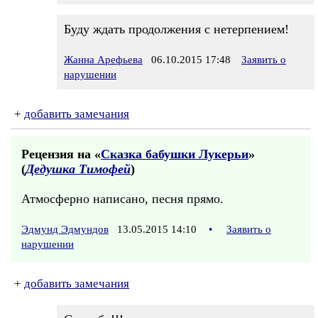
Буду ждать продолжения с нетерпением!
Жанна Арефьева
06.10.2015 17:48
Заявить о
нарушении
+
добавить замечания
Рецензия на «
Сказка бабушки Лукерьи
»
(
Дедушка Тимофей
)
Атмосферно написано, песня прямо.
Эдмунд Эдмундов
13.05.2015 14:10
•
Заявить о
нарушении
+
добавить замечания