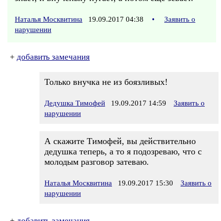
Наталья Москвитина
19.09.2017 04:38
•
Заявить о
нарушении
+
добавить замечания
Только внучка не из боязливых!
Дедушка Тимофей
19.09.2017 14:59
Заявить о
нарушении
А скажите Тимофей, вы действительно
дедушка теперь, а то я подозреваю, что с
молодым разговор затеваю.
Наталья Москвитина
19.09.2017 15:30
Заявить о
нарушении
+
добавить замечания