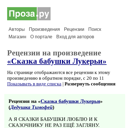
Авторы
Произведения
Рецензии
Поиск
Магазин
О портале
Вход для авторов
Рецензии на произведение
«Сказка бабушки Лукерьи»
На странице отображаются все рецензии к этому
произведению в обратном порядке, с 20 по 11
Показывать в виде списка
|
Развернуть сообщения
Рецензия на «
Сказка бабушки Лукерьи
»
(
Дедушка Тимофей
)
А Я СКАЗКИ БАБУШКИ ЛЮБЛЮ И К
СКАЗОЧНИКУ НЕ РАЗ ЕЩЁ ЗАГЛЯНУ.