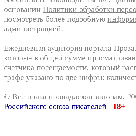
основании
Политики обработки перс
посмотреть более подробную
информа
администрацией
.
Ежедневная аудитория портала Проза.
которые в общей сумме просматрива
счетчика посещаемости, который расп
графе указано по две цифры: количес
© Все права принадлежат авторам, 2
Российского союза писателей
18+