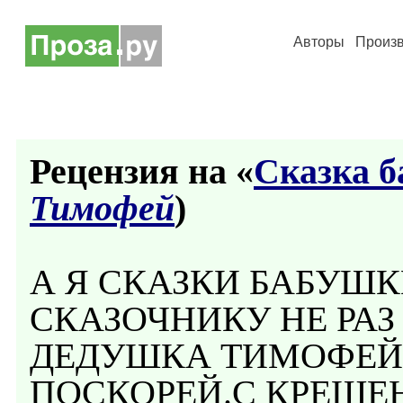
Авторы
Произ
Рецензия на «
Сказка 
Тимофей
)
А Я СКАЗКИ БАБУШ
СКАЗОЧНИКУ НЕ РАЗ
ДЕДУШКА ТИМОФЕЙ
ПОСКОРЕЙ.С КРЕЩЕ