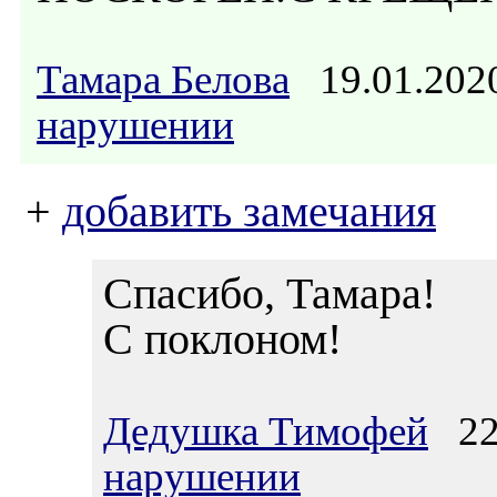
Тамара Белова
19.01.202
нарушении
+
добавить замечания
Спасибо, Тамара!
С поклоном!
Дедушка Тимофей
22.
нарушении