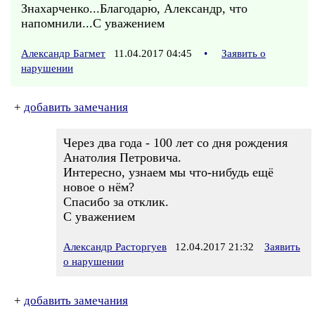
Знахарченко...Благодарю, Александр, что
напомнили...С уважением
Александр Багмет
11.04.2017 04:45
•
Заявить о
нарушении
+
добавить замечания
Через два года - 100 лет со дня рождения
Анатолия Петровича.
Интересно, узнаем мы что-нибудь ещё
новое о нём?
Спасибо за отклик.
С уважением
Александр Расторгуев
12.04.2017 21:32
Заявить
о нарушении
+
добавить замечания