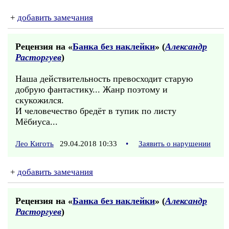
+
добавить замечания
Рецензия на «
Банка без наклейки
» (
Александр
Расторгуев
)
Наша действительность превосходит старую
добрую фантастику... Жанр поэтому и
скукожился.
И человечество бредёт в тупик по листу
Мёбиуса...
Лео Киготь
29.04.2018 10:33
•
Заявить о нарушении
+
добавить замечания
Рецензия на «
Банка без наклейки
» (
Александр
Расторгуев
)