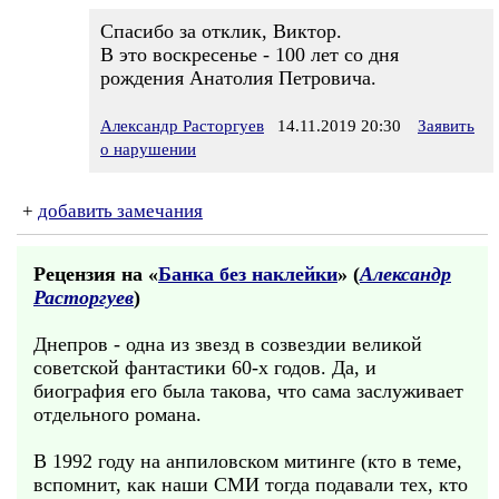
Спасибо за отклик, Виктор.
В это воскресенье - 100 лет со дня
рождения Анатолия Петровича.
Александр Расторгуев
14.11.2019 20:30
Заявить
о нарушении
+
добавить замечания
Рецензия на «
Банка без наклейки
» (
Александр
Расторгуев
)
Днепров - одна из звезд в созвездии великой
советской фантастики 60-х годов. Да, и
биография его была такова, что сама заслуживает
отдельного романа.
В 1992 году на анпиловском митинге (кто в теме,
вспомнит, как наши СМИ тогда подавали тех, кто