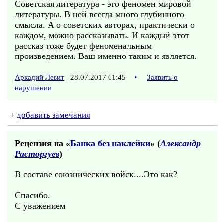
Советская литература - это феномен мировой
литературы. В ней всегда много глубинного
смысла. А о советских авторах, практически о
каждом, можно рассказывать. И каждый этот
рассказ тоже будет феноменальным
произведением. Ваш именно таким и является.
Аркадий Левит
28.07.2017 01:45
•
Заявить о
нарушении
+
добавить замечания
Рецензия на «
Банка без наклейки
» (
Александр
Расторгуев
)
В составе союзнических войск....Это как?
Спасибо.
С уважением