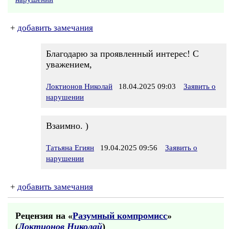
+
добавить замечания
Благодарю за проявленный интерес! С
уважением,
Локтионов Николай
18.04.2025 09:03
Заявить о
нарушении
Взаимно. )
Татьяна Егиян
19.04.2025 09:56
Заявить о
нарушении
+
добавить замечания
Рецензия на «
Разумный компромисс
»
(
Локтионов Николай
)