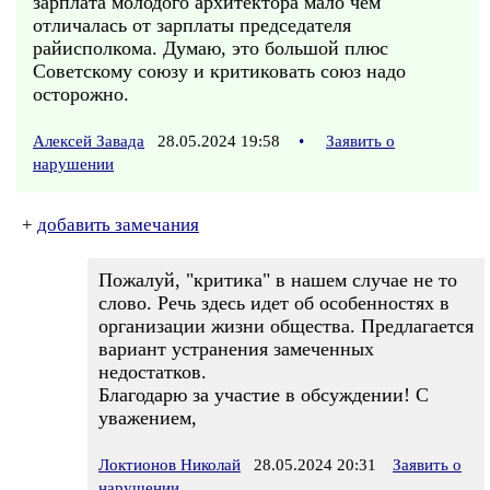
зарплата молодого архитектора мало чем
отличалась от зарплаты председателя
райисполкома. Думаю, это большой плюс
Советскому союзу и критиковать союз надо
осторожно.
Алексей Завада
28.05.2024 19:58
•
Заявить о
нарушении
+
добавить замечания
Пожалуй, "критика" в нашем случае не то
слово. Речь здесь идет об особенностях в
организации жизни общества. Предлагается
вариант устранения замеченных
недостатков.
Благодарю за участие в обсуждении! С
уважением,
Локтионов Николай
28.05.2024 20:31
Заявить о
нарушении