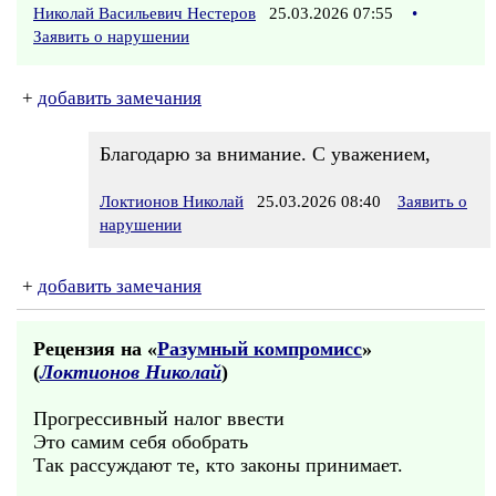
Николай Васильевич Нестеров
25.03.2026 07:55
•
Заявить о нарушении
+
добавить замечания
Благодарю за внимание. С уважением,
Локтионов Николай
25.03.2026 08:40
Заявить о
нарушении
+
добавить замечания
Рецензия на «
Разумный компромисс
»
(
Локтионов Николай
)
Прогрессивный налог ввести
Это самим себя обобрать
Так рассуждают те, кто законы принимает.