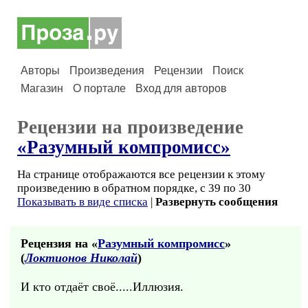
Авторы
Произведения
Рецензии
Поиск
Магазин
О портале
Вход для авторов
Рецензии на произведение
«Разумный компромисс»
На странице отображаются все рецензии к этому
произведению в обратном порядке, с 39 по 30
Показывать в виде списка
|
Развернуть сообщения
Рецензия на «
Разумный компромисс
»
(
Локтионов Николай
)
И кто отдаёт своё.....Иллюзия.