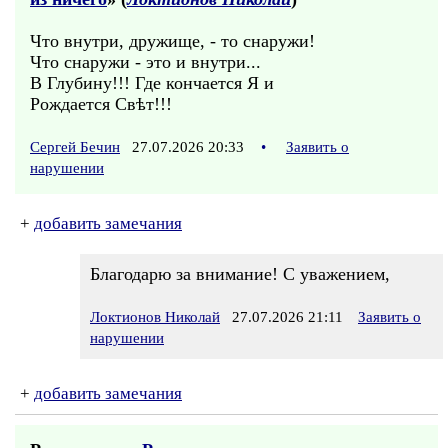
Что внутри, дружище, - то снаружи!
Что снаружи - это и внутри...
В Глубину!!! Где кончается Я и
Рождается Свѣт!!!
Сергей Бечин
27.07.2026 20:33
•
Заявить о
нарушении
+
добавить замечания
Благодарю за внимание! С уважением,
Локтионов Николай
27.07.2026 21:11
Заявить о
нарушении
+
добавить замечания