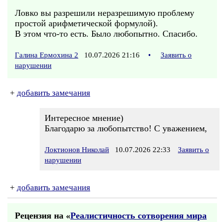
Ловко вы разрешили неразрешимую проблему
простой арифметической формулой).
В этом что-то есть. Было любопытно. Спасибо.
Галина Ермохина 2
10.07.2026 21:16
•
Заявить о
нарушении
+
добавить замечания
Интересное мнение)
Благодарю за любопытство! С уважением,
Локтионов Николай
10.07.2026 22:33
Заявить о
нарушении
+
добавить замечания
Рецензия на «
Реалистичность сотворения мира