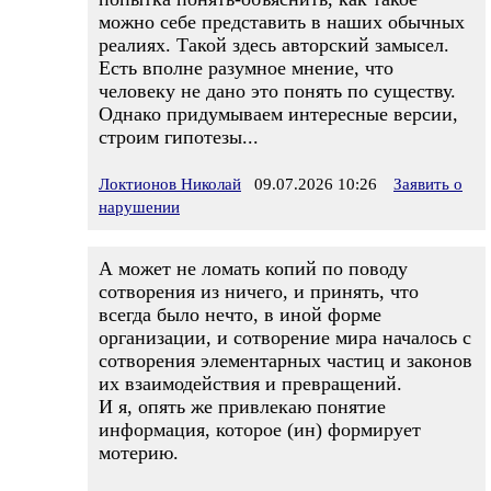
можно себе представить в наших обычных
реалиях. Такой здесь авторский замысел.
Есть вполне разумное мнение, что
человеку не дано это понять по существу.
Однако придумываем интересные версии,
строим гипотезы...
Локтионов Николай
09.07.2026 10:26
Заявить о
нарушении
А может не ломать копий по поводу
сотворения из ничего, и принять, что
всегда было нечто, в иной форме
организации, и сотворение мира началось с
сотворения элементарных частиц и законов
их взаимодействия и превращений.
И я, опять же привлекаю понятие
информация, которое (ин) формирует
мотерию.