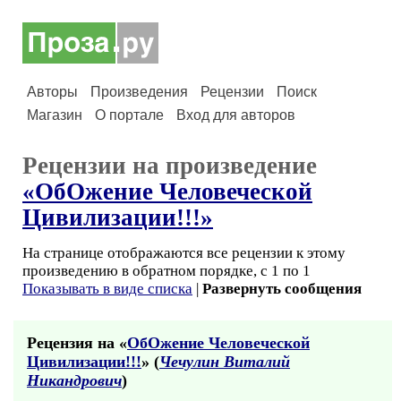
Авторы
Произведения
Рецензии
Поиск
Магазин
О портале
Вход для авторов
Рецензии на произведение
«ОбОжение Человеческой
Цивилизации!!!»
На странице отображаются все рецензии к этому
произведению в обратном порядке, с 1 по 1
Показывать в виде списка
|
Развернуть сообщения
Рецензия на «
ОбОжение Человеческой
Цивилизации!!!
» (
Чечулин Виталий
Никандрович
)