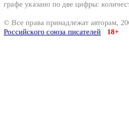
графе указано по две цифры: количес
© Все права принадлежат авторам, 2
Российского союза писателей
18+