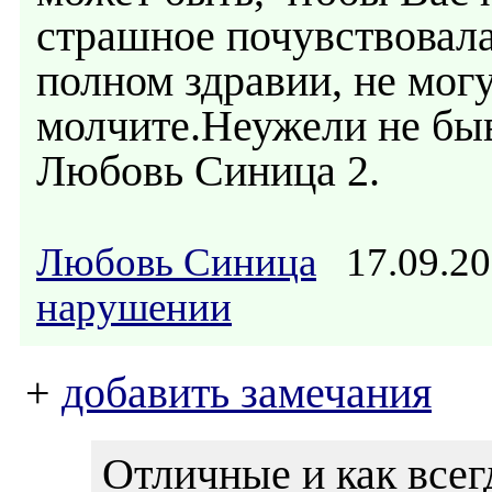
страшное почувствовала
полном здравии, не могу
молчите.Неужели не быв
Любовь Синица 2.
Любовь Синица
17.09.20
нарушении
+
добавить замечания
Отличные и как все