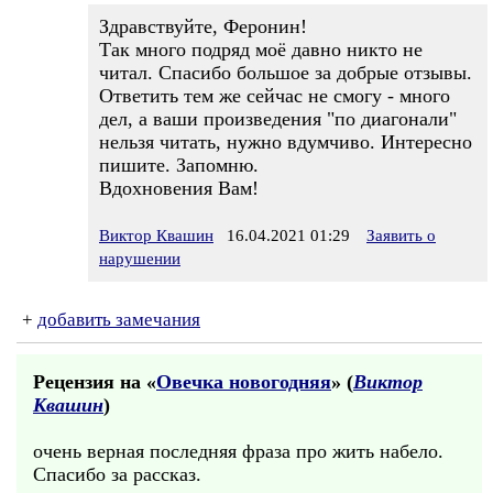
Здравствуйте, Феронин!
Так много подряд моё давно никто не
читал. Спасибо большое за добрые отзывы.
Ответить тем же сейчас не смогу - много
дел, а ваши произведения "по диагонали"
нельзя читать, нужно вдумчиво. Интересно
пишите. Запомню.
Вдохновения Вам!
Виктор Квашин
16.04.2021 01:29
Заявить о
нарушении
+
добавить замечания
Рецензия на «
Овечка новогодняя
» (
Виктор
Квашин
)
очень верная последняя фраза про жить набело.
Спасибо за рассказ.