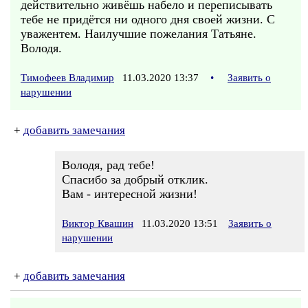
действительно живёшь набело и переписывать
тебе не придётся ни одного дня своей жизни. С
уважентем. Наилучшие пожелания Татьяне.
Володя.
Тимофеев Владимир
11.03.2020 13:37
•
Заявить о
нарушении
+
добавить замечания
Володя, рад тебе!
Спасибо за добрый отклик.
Вам - интересной жизни!
Виктор Квашин
11.03.2020 13:51
Заявить о
нарушении
+
добавить замечания