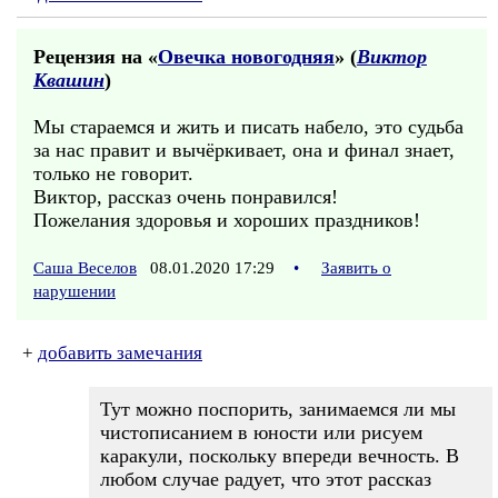
Рецензия на «
Овечка новогодняя
» (
Виктор
Квашин
)
Мы стараемся и жить и писать набело, это судьба
за нас правит и вычёркивает, она и финал знает,
только не говорит.
Виктор, рассказ очень понравился!
Пожелания здоровья и хороших праздников!
Саша Веселов
08.01.2020 17:29
•
Заявить о
нарушении
+
добавить замечания
Тут можно поспорить, занимаемся ли мы
чистописанием в юности или рисуем
каракули, поскольку впереди вечность. В
любом случае радует, что этот рассказ