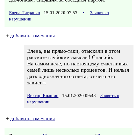
Елена Тигранян
15.01.2020 07:53
•
Заявить о
нарушении
+
добавить замечания
Елена, вы прямо-таки, отыскали в этом
рассказе глубокие смыслы! Спасибо.
На самом деле, по настоящему счастливых
семей лишь несколько процентов. И нельзя
дать однозначного ответа, от чего это
зависит.
Виктор Квашин
15.01.2020 09:48
Заявить о
нарушении
+
добавить замечания