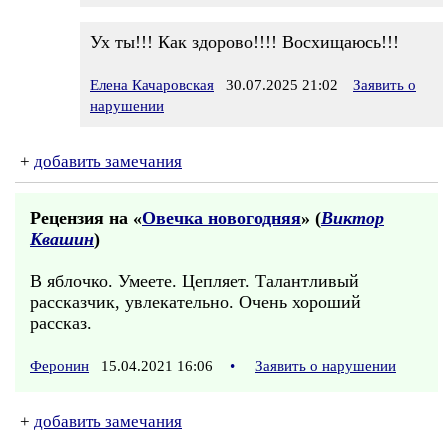
Ух ты!!! Как здорово!!!! Восхищаюсь!!!
Елена Качаровская
30.07.2025 21:02
Заявить о
нарушении
+
добавить замечания
Рецензия на «
Овечка новогодняя
» (
Виктор
Квашин
)
В яблочко. Умеете. Цепляет. Талантливый
рассказчик, увлекательно. Очень хороший
рассказ.
Феронин
15.04.2021 16:06
•
Заявить о нарушении
+
добавить замечания