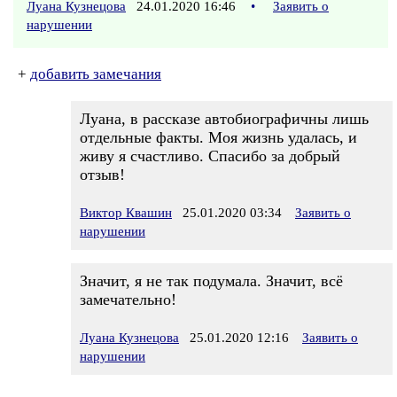
Луана Кузнецова
24.01.2020 16:46
•
Заявить о
нарушении
+
добавить замечания
Луана, в рассказе автобиографичны лишь
отдельные факты. Моя жизнь удалась, и
живу я счастливо. Спасибо за добрый
отзыв!
Виктор Квашин
25.01.2020 03:34
Заявить о
нарушении
Значит, я не так подумала. Значит, всё
замечательно!
Луана Кузнецова
25.01.2020 12:16
Заявить о
нарушении