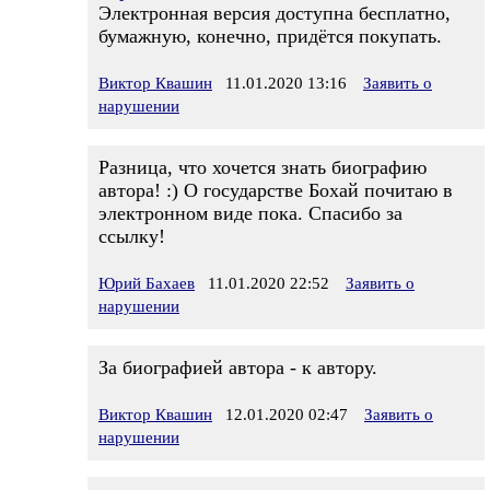
Электронная версия доступна бесплатно,
бумажную, конечно, придётся покупать.
Виктор Квашин
11.01.2020 13:16
Заявить о
нарушении
Разница, что хочется знать биографию
автора! :) О государстве Бохай почитаю в
электронном виде пока. Спасибо за
ссылку!
Юрий Бахаев
11.01.2020 22:52
Заявить о
нарушении
За биографией автора - к автору.
Виктор Квашин
12.01.2020 02:47
Заявить о
нарушении