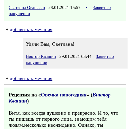
Светлана Ованесян
28.01.2021 15:57
•
Заявить о
нарушении
+
добавить замечания
Удачи Вам, Светлана!
Виктор Квашин
29.01.2021 03:44
Заявить о
нарушении
+
добавить замечания
Рецензия на «
Овечка новогодняя
» (
Виктор
Квашин
)
Витя, как всегда душевно и прекрасно. И то, что
ты пишешь от первого лица, знающим тебя
людям,несколько неожиданно. Однако, ты