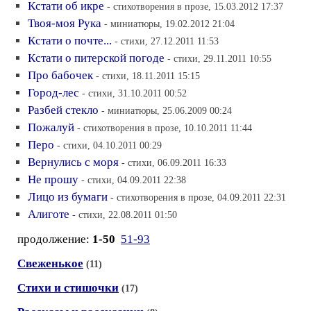
Кстати об икре
- стихотворения в прозе, 15.03.2012 17:37
Твоя-моя Рука
- миниатюры, 19.02.2012 21:04
Кстати о почте...
- стихи, 27.12.2011 11:53
Кстати о питерской погоде
- стихи, 29.11.2011 10:55
Про бабочек
- стихи, 18.11.2011 15:15
Город-лес
- стихи, 31.10.2011 00:52
Разбей стекло
- миниатюры, 25.06.2009 00:24
Пожалуй
- стихотворения в прозе, 10.10.2011 11:44
Перо
- стихи, 04.10.2011 00:29
Вернулись с моря
- стихи, 06.09.2011 16:33
Не прошу
- стихи, 04.09.2011 22:38
Лицо из бумаги
- стихотворения в прозе, 04.09.2011 22:31
Алиготе
- стихи, 22.08.2011 01:50
продолжение:
1-50
51-93
Свеженькое
(11)
Стихи и стишочки
(17)