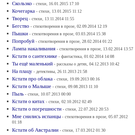
Скользко
- стихи, 16.01.2015 17:10
Кочегарка
- стихи, 13.01.2015 11:12
Творец
- стихи, 13.11.2014 11:55
Бегство
- стихотворения в прозе, 02.09.2014 12:19
Пышки
- стихотворения в прозе, 03.03.2014 15:38
Попробуй
- стихотворения в прозе, 28.02.2014 01:22
Лампа накаливания
- стихотворения в прозе, 13.02.2014 13:57
Кстати о сантехнике
- фантастика, 01.02.2014 14:08
Ты ещё маленький
- рассказы о детях, 04.12.2013 10:42
На плацу
- детективы, 26.11.2013 21:58
Кстати про облака
- стихи, 19.09.2013 00:16
Кстати о Малыше
- стихи, 09.08.2013 11:10
Пыль
- стихи, 10.07.2013 00:00
Кстати о китах
- стихи, 02.10.2012 02:49
Кстати о погрешности
- стихи, 22.07.2012 20:53
Мне снились испанцы
- стихотворения в прозе, 05.07.2012
01:18
Кстати об Австралии
- стихи, 17.03.2012 01:30