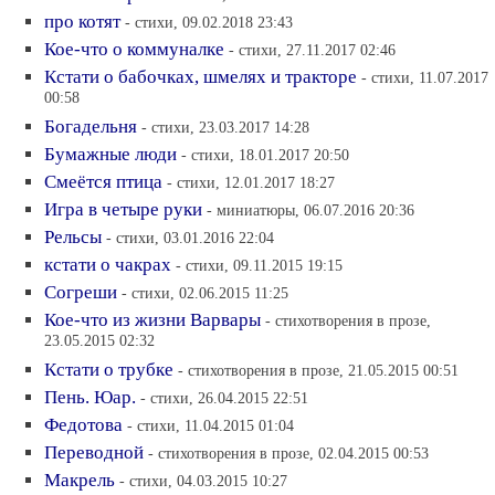
про котят
- стихи, 09.02.2018 23:43
Кое-что о коммуналке
- стихи, 27.11.2017 02:46
Кстати о бабочках, шмелях и тракторе
- стихи, 11.07.2017
00:58
Богадельня
- стихи, 23.03.2017 14:28
Бумажные люди
- стихи, 18.01.2017 20:50
Смеётся птица
- стихи, 12.01.2017 18:27
Игра в четыре руки
- миниатюры, 06.07.2016 20:36
Рельсы
- стихи, 03.01.2016 22:04
кстати о чакрах
- стихи, 09.11.2015 19:15
Согреши
- стихи, 02.06.2015 11:25
Кое-что из жизни Варвары
- стихотворения в прозе,
23.05.2015 02:32
Кстати о трубке
- стихотворения в прозе, 21.05.2015 00:51
Пень. Юар.
- стихи, 26.04.2015 22:51
Федотова
- стихи, 11.04.2015 01:04
Переводной
- стихотворения в прозе, 02.04.2015 00:53
Макрель
- стихи, 04.03.2015 10:27