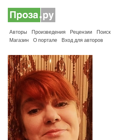
Авторы
Произведения
Рецензии
Поиск
Магазин
О портале
Вход для авторов