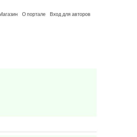
Магазин
О портале
Вход для авторов