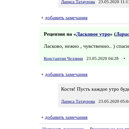
Лариса Татаурова
23.05.2020 11:1
+
добавить замечания
Рецензия на «
Ласковое утро
» (
Ларис
Ласково, нежно , чувственно.. ) спас
Константин Челлини
23.05.2020 04:28
•
+
добавить замечания
Костя! Пусть каждое утро буд
Лариса Татаурова
23.05.2020 05:0
+
добавить замечания