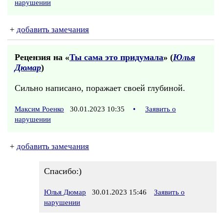
нарушении
+
добавить замечания
Рецензия на «
Ты сама это придумала
» (
Юлья
Дюмар
)
Сильно написано, поражает своей глубиной.
Максим Роенко
30.01.2023 10:35
•
Заявить о
нарушении
+
добавить замечания
Спасибо:)
Юлья Дюмар
30.01.2023 15:46
Заявить о
нарушении