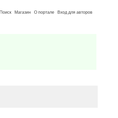
Поиск
Магазин
О портале
Вход для авторов