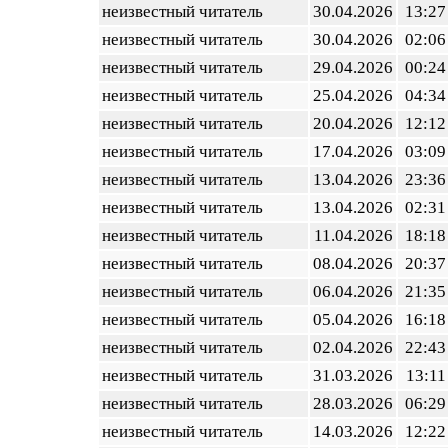
неизвестный читатель
30.04.2026
13:27
неизвестный читатель
30.04.2026
02:06
неизвестный читатель
29.04.2026
00:24
неизвестный читатель
25.04.2026
04:34
неизвестный читатель
20.04.2026
12:12
неизвестный читатель
17.04.2026
03:09
неизвестный читатель
13.04.2026
23:36
неизвестный читатель
13.04.2026
02:31
неизвестный читатель
11.04.2026
18:18
неизвестный читатель
08.04.2026
20:37
неизвестный читатель
06.04.2026
21:35
неизвестный читатель
05.04.2026
16:18
неизвестный читатель
02.04.2026
22:43
неизвестный читатель
31.03.2026
13:11
неизвестный читатель
28.03.2026
06:29
неизвестный читатель
14.03.2026
12:22