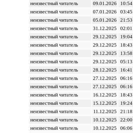
неизвестный читатель
09.01.2026
10:54
неизвестный читатель
07.01.2026
03:45
неизвестный читатель
05.01.2026
21:53
неизвестный читатель
31.12.2025
02:01
неизвестный читатель
29.12.2025
19:04
неизвестный читатель
29.12.2025
18:43
неизвестный читатель
29.12.2025
13:58
неизвестный читатель
29.12.2025
05:13
неизвестный читатель
28.12.2025
16:41
неизвестный читатель
27.12.2025
06:16
неизвестный читатель
27.12.2025
06:16
неизвестный читатель
16.12.2025
18:43
неизвестный читатель
15.12.2025
19:24
неизвестный читатель
11.12.2025
21:18
неизвестный читатель
10.12.2025
22:00
неизвестный читатель
10.12.2025
06:06