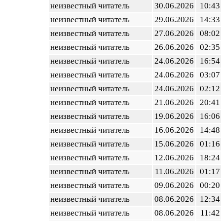
неизвестный читатель
30.06.2026
10:43
неизвестный читатель
29.06.2026
14:33
неизвестный читатель
27.06.2026
08:02
неизвестный читатель
26.06.2026
02:35
неизвестный читатель
24.06.2026
16:54
неизвестный читатель
24.06.2026
03:07
неизвестный читатель
24.06.2026
02:12
неизвестный читатель
21.06.2026
20:41
неизвестный читатель
19.06.2026
16:06
неизвестный читатель
16.06.2026
14:48
неизвестный читатель
15.06.2026
01:16
неизвестный читатель
12.06.2026
18:24
неизвестный читатель
11.06.2026
01:17
неизвестный читатель
09.06.2026
00:20
неизвестный читатель
08.06.2026
12:34
неизвестный читатель
08.06.2026
11:42