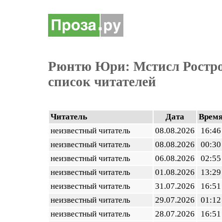
Рюнтю Юри: Мстисл Ростро
список читателей
Читатель
Дата
Врем
неизвестный читатель
08.08.2026
16:46
неизвестный читатель
08.08.2026
00:30
неизвестный читатель
06.08.2026
02:55
неизвестный читатель
01.08.2026
13:29
неизвестный читатель
31.07.2026
16:51
неизвестный читатель
29.07.2026
01:12
неизвестный читатель
28.07.2026
16:51