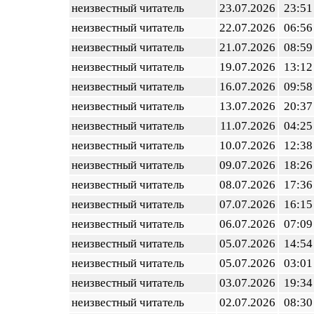
неизвестный читатель
23.07.2026
23:51
неизвестный читатель
22.07.2026
06:56
неизвестный читатель
21.07.2026
08:59
неизвестный читатель
19.07.2026
13:12
неизвестный читатель
16.07.2026
09:58
неизвестный читатель
13.07.2026
20:37
неизвестный читатель
11.07.2026
04:25
неизвестный читатель
10.07.2026
12:38
неизвестный читатель
09.07.2026
18:26
неизвестный читатель
08.07.2026
17:36
неизвестный читатель
07.07.2026
16:15
неизвестный читатель
06.07.2026
07:09
неизвестный читатель
05.07.2026
14:54
неизвестный читатель
05.07.2026
03:01
неизвестный читатель
03.07.2026
19:34
неизвестный читатель
02.07.2026
08:30