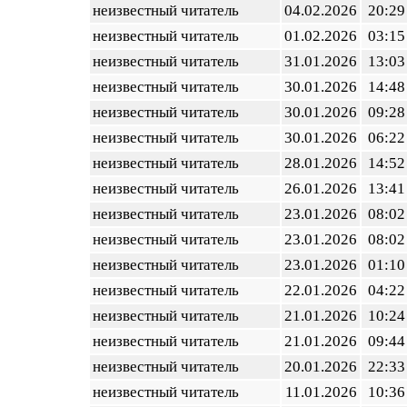
неизвестный читатель
04.02.2026
20:29
неизвестный читатель
01.02.2026
03:15
неизвестный читатель
31.01.2026
13:03
неизвестный читатель
30.01.2026
14:48
неизвестный читатель
30.01.2026
09:28
неизвестный читатель
30.01.2026
06:22
неизвестный читатель
28.01.2026
14:52
неизвестный читатель
26.01.2026
13:41
неизвестный читатель
23.01.2026
08:02
неизвестный читатель
23.01.2026
08:02
неизвестный читатель
23.01.2026
01:10
неизвестный читатель
22.01.2026
04:22
неизвестный читатель
21.01.2026
10:24
неизвестный читатель
21.01.2026
09:44
неизвестный читатель
20.01.2026
22:33
неизвестный читатель
11.01.2026
10:36