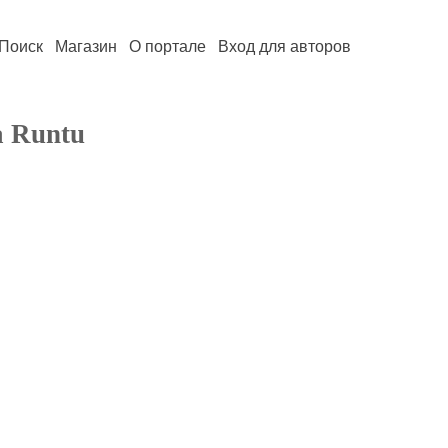
Поиск
Магазин
О портале
Вход для авторов
 Runtu