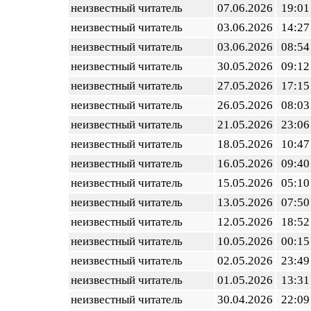
неизвестный читатель
07.06.2026
19:01
неизвестный читатель
03.06.2026
14:27
неизвестный читатель
03.06.2026
08:54
неизвестный читатель
30.05.2026
09:12
неизвестный читатель
27.05.2026
17:15
неизвестный читатель
26.05.2026
08:03
неизвестный читатель
21.05.2026
23:06
неизвестный читатель
18.05.2026
10:47
неизвестный читатель
16.05.2026
09:40
неизвестный читатель
15.05.2026
05:10
неизвестный читатель
13.05.2026
07:50
неизвестный читатель
12.05.2026
18:52
неизвестный читатель
10.05.2026
00:15
неизвестный читатель
02.05.2026
23:49
неизвестный читатель
01.05.2026
13:31
неизвестный читатель
30.04.2026
22:09