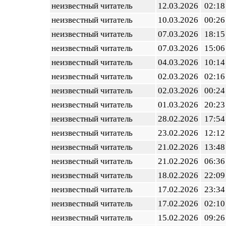
неизвестный читатель
12.03.2026
02:18
неизвестный читатель
10.03.2026
00:26
неизвестный читатель
07.03.2026
18:15
неизвестный читатель
07.03.2026
15:06
неизвестный читатель
04.03.2026
10:14
неизвестный читатель
02.03.2026
02:16
неизвестный читатель
02.03.2026
00:24
неизвестный читатель
01.03.2026
20:23
неизвестный читатель
28.02.2026
17:54
неизвестный читатель
23.02.2026
12:12
неизвестный читатель
21.02.2026
13:48
неизвестный читатель
21.02.2026
06:36
неизвестный читатель
18.02.2026
22:09
неизвестный читатель
17.02.2026
23:34
неизвестный читатель
17.02.2026
02:10
неизвестный читатель
15.02.2026
09:26