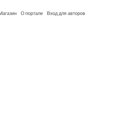
Магазин
О портале
Вход для авторов