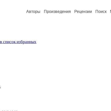
Авторы
Произведения
Рецензии
Поиск
в список избранных
5