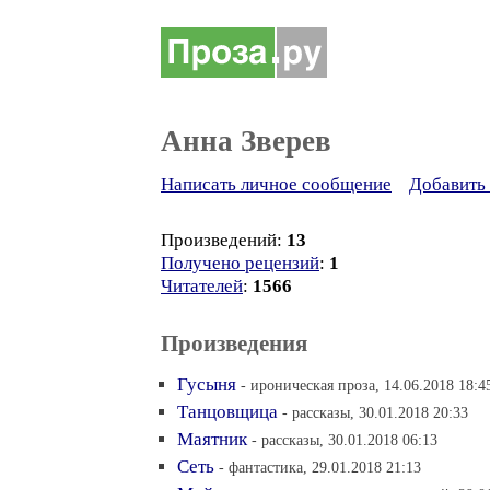
Анна Зверев
Написать личное сообщение
Добавить 
Произведений:
13
Получено рецензий
:
1
Читателей
:
1566
Произведения
Гусыня
- ироническая проза, 14.06.2018 18:4
Танцовщица
- рассказы, 30.01.2018 20:33
Маятник
- рассказы, 30.01.2018 06:13
Сеть
- фантастика, 29.01.2018 21:13