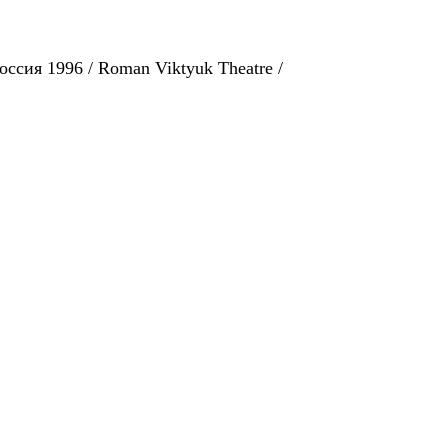
оссия 1996 / Roman Viktyuk Theatre /