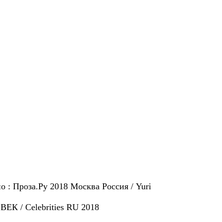
Проза.Ру 2018 Москва Россия / Yuri
 ВЕК / Celebrities RU 2018