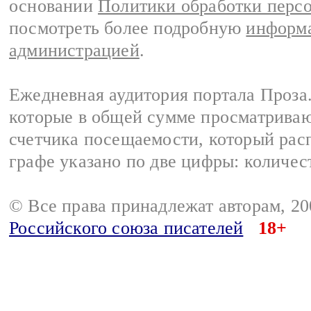
основании
Политики обработки перс
посмотреть более подробную
информа
администрацией
.
Ежедневная аудитория портала Проза.
которые в общей сумме просматрива
счетчика посещаемости, который расп
графе указано по две цифры: количес
© Все права принадлежат авторам, 2
Российского союза писателей
18+