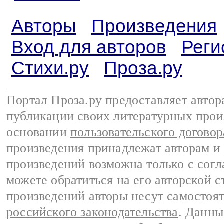
Авторы
Произведения
Вход для авторов
Реги
Стихи.ру
Проза.ру
Портал Проза.ру предоставляет авто
публикации своих литературных прои
основании
пользовательского договор
произведения принадлежат авторам и
произведений возможна только с согла
можете обратиться на его авторской с
произведений авторы несут самостоя
российского законодательства
. Данны