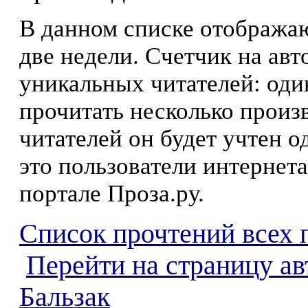
В данном списке отображаю
две недели. Счетчик на ав
уникальных читателей: оди
прочитать несколько произ
читателей он будет учтен о
это пользователи интернета
портале Проза.ру.
Список прочтений всех 
Перейти на страницу а
Бальзак