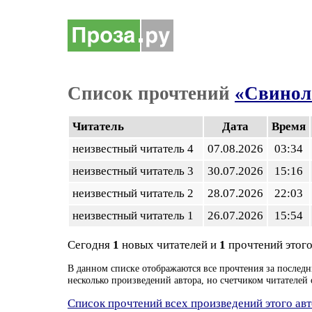
Список прочтений
«Свинол
Читатель
Дата
Время
неизвестный читатель 4
07.08.2026
03:34
неизвестный читатель 3
30.07.2026
15:16
неизвестный читатель 2
28.07.2026
22:03
неизвестный читатель 1
26.07.2026
15:54
Сегодня
1
новых читателей и
1
прочтений этого
В данном списке отображаются все прочтения за последн
несколько произведений автора, но счетчиком читателей 
Список прочтений всех произведений этого ав