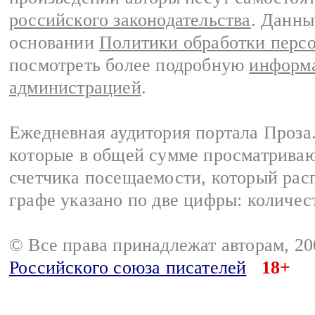
российского законодательства
. Данны
основании
Политики обработки перс
посмотреть более подробную
информа
администрацией
.
Ежедневная аудитория портала Проза.
которые в общей сумме просматрива
счетчика посещаемости, который расп
графе указано по две цифры: количес
© Все права принадлежат авторам, 2
Российского союза писателей
18+