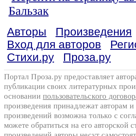
Бальзак
Авторы
Произведения
Вход для авторов
Реги
Стихи.ру
Проза.ру
Портал Проза.ру предоставляет авто
публикации своих литературных прои
основании
пользовательского договор
произведения принадлежат авторам и
произведений возможна только с согла
можете обратиться на его авторской с
произведений авторы несут самостоя