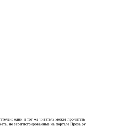
ателей: один и тот же читатель может прочитать
нета, не зарегистрированные на портале Проза.ру.