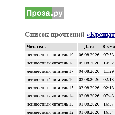
Список прочтений
«Крещат
Читатель
Дата
Время
неизвестный читатель 19
06.08.2026
07:53
неизвестный читатель 18
05.08.2026
14:32
неизвестный читатель 17
04.08.2026
11:29
неизвестный читатель 16
03.08.2026
02:18
неизвестный читатель 15
03.08.2026
02:18
неизвестный читатель 14
02.08.2026
07:43
неизвестный читатель 13
01.08.2026
16:37
неизвестный читатель 12
01.08.2026
16:34