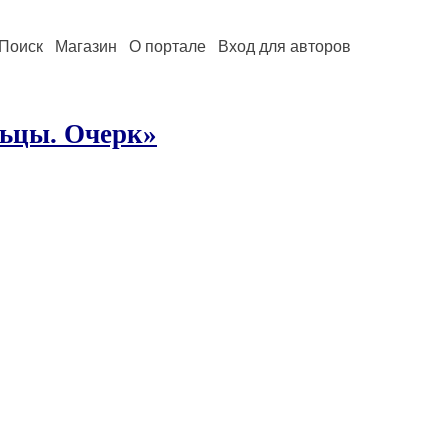
Поиск
Магазин
О портале
Вход для авторов
ьцы. Очерк»