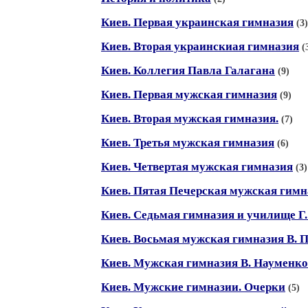
Киев. Первая украинская гимназия
(3)
Киев. Вторая украинскиая гимназия
(
Киев. Коллегия Павла Галагана
(9)
Киев. Первая мужская гимназия
(9)
Киев. Вторая мужская гимназия.
(7)
Киев. Третья мужская гимназия
(6)
Киев. Четвертая мужская гимназия
(3)
Киев. Пятая Печерская мужская гимн
Киев. Седьмая гимназия и училище Г
Киев. Восьмая мужская гимназия В. 
Киев. Мужская гимназия В. Науменко
Киев. Мужские гимназии. Очерки
(5)