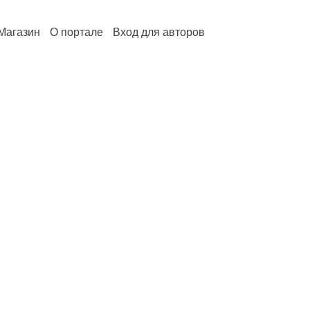
Магазин
О портале
Вход для авторов