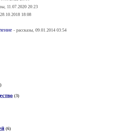
азы, 11.07.2020 20:23
 28.10.2018 18:08
ление
- рассказы, 09.01.2014 03:54
)
ество
(3)
ей
(6)