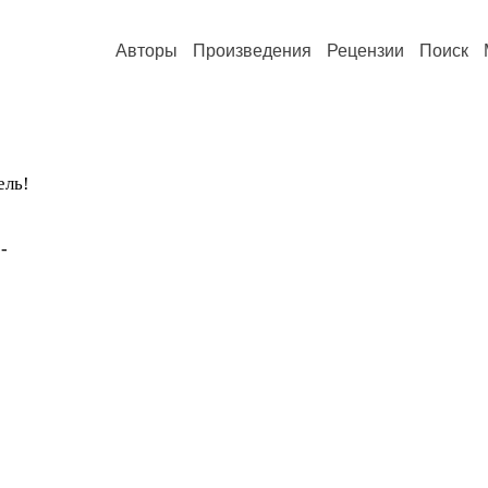
Авторы
Произведения
Рецензии
Поиск
ель!
-