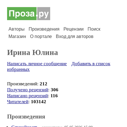
Авторы
Произведения
Рецензии
Поиск
Магазин
О портале
Вход для авторов
Ирина Юлина
Написать личное сообщение
Добавить в список
избранных
Произведений:
212
Получено рецензий
:
306
Написано рецензий
:
116
Читателей
:
103142
Произведения