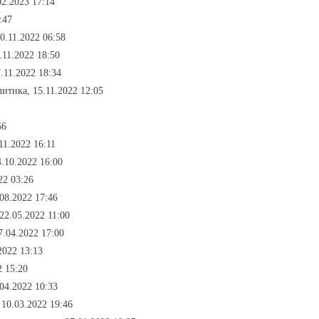
02.2023 17:14
:47
0.11.2022 06:58
.11.2022 18:50
.11.2022 18:34
литика, 15.11.2022 12:05
56
11.2022 16:11
4.10.2022 16:00
22 03:26
08.2022 17:46
22.05.2022 11:00
7.04.2022 17:00
2022 13:13
2 15:20
04.2022 10:33
 10.03.2022 19:46