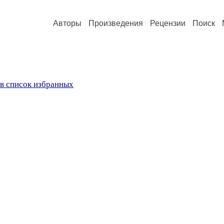
Авторы
Произведения
Рецензии
Поиск
в список избранных