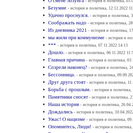
О смене лозунга
- история и политика, 03.
Безумие
- история и политика, 12.12.2022 11
Удачно проснулся.
- история и политика, 3
Соображать надо
- история и политика, 28
Из дневника 2021
- история и политика, 17
мы жили при коммунизме
- история и по
***
- история и политика, 07.11.2022 14:13
Дошло.
- история и политика, 06.11.2022 11:
Главная причина
- история и политика, 03.
Созрели наконец?
- история и политика, 2
Бессонница.
- история и политика, 09.09.20
Друг друга стоят
- история и политика, 11.
Борьба с прошлым.
- история и политика, 
Памятники сносят
- история и политика, 2
Наша история
- история и политика, 26.04.
Дождались
- история и политика, 10.04.202
Ужас! О нацизме
- история и политика, 09.
Опомнитесь, Люди!
- история и политика,