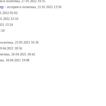
ия и политика, 27.01.2022 19:35
уду
- история и политика, 21.01.2022 13:50
1.2022 02:02
01.2022 23:16
021 13:24
0:10
 политика, 23.05.2021 16:36
9.04.2021 18:56
литика, 26.04.2021 18:42
ка, 18.04.2021 19:08