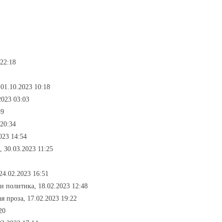
 22:18
 01.10.2023 10:18
2023 03:03
59
 20:34
023 14:54
, 30.03.2023 11:25
24.02.2023 16:51
 и политика, 18.02.2023 12:48
я проза, 17.02.2023 19:22
20