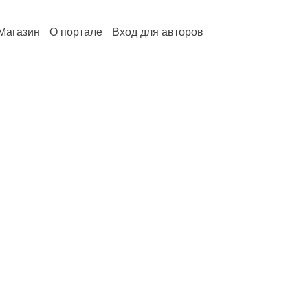
Магазин
О портале
Вход для авторов