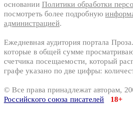
основании
Политики обработки перс
посмотреть более подробную
информа
администрацией
.
Ежедневная аудитория портала Проза.
которые в общей сумме просматрива
счетчика посещаемости, который расп
графе указано по две цифры: количес
© Все права принадлежат авторам, 2
Российского союза писателей
18+