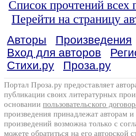
Список прочтений всех 
Перейти на страницу а
Авторы
Произведения
Вход для авторов
Реги
Стихи.ру
Проза.ру
Портал Проза.ру предоставляет авто
публикации своих литературных прои
основании
пользовательского договор
произведения принадлежат авторам и
произведений возможна только с согла
можете обратиться на его авторской с