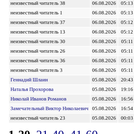
неизвестный читатель 38
06.08.2026
05:13
неизвестный читатель 1
06.08.2026
05:13
неизвестный читатель 37
06.08.2026
05:12
неизвестный читатель 13
06.08.2026
05:12
неизвестный читатель 30
06.08.2026
05:11
неизвестный читатель 26
06.08.2026
05:11
неизвестный читатель 36
06.08.2026
05:11
неизвестный читатель 3
06.08.2026
05:11
Геннадий Шлаин
05.08.2026
20:43
Наталья Прохорова
05.08.2026
19:16
Николай Иванов Романов
05.08.2026
16:56
Замечательный Виктор Николаевич
05.08.2026
16:54
неизвестный читатель 23
05.08.2026
00:03