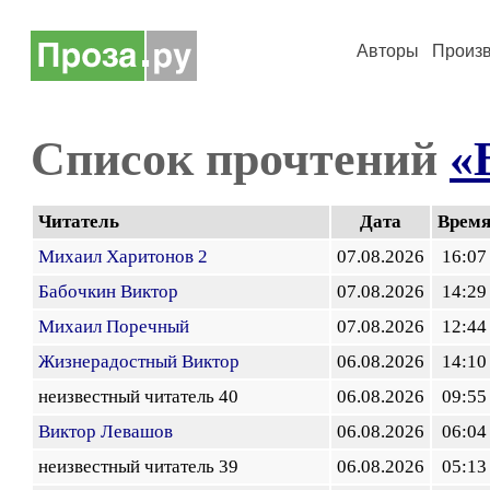
Авторы
Произ
Список прочтений
«
Читатель
Дата
Врем
Михаил Харитонов 2
07.08.2026
16:07
Бабочкин Виктор
07.08.2026
14:29
Михаил Поречный
07.08.2026
12:44
Жизнерадостный Виктор
06.08.2026
14:10
неизвестный читатель 40
06.08.2026
09:55
Виктор Левашов
06.08.2026
06:04
неизвестный читатель 39
06.08.2026
05:13