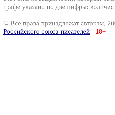
графе указано по две цифры: количес
© Все права принадлежат авторам, 2
Российского союза писателей
18+