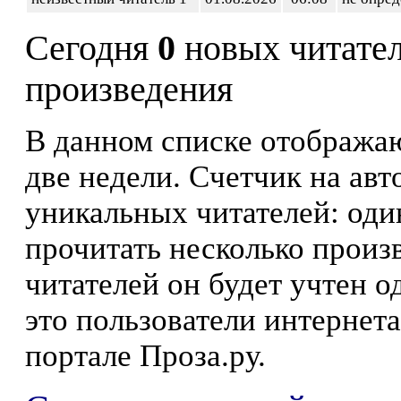
Сегодня
0
новых читате
произведения
В данном списке отображаю
две недели. Счетчик на ав
уникальных читателей: оди
прочитать несколько произ
читателей он будет учтен о
это пользователи интернета
портале Проза.ру.