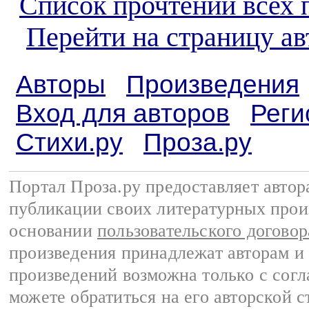
Список прочтений всех 
Перейти на страницу ав
Авторы
Произведения
Вход для авторов
Реги
Стихи.ру
Проза.ру
Портал Проза.ру предоставляет авто
публикации своих литературных прои
основании
пользовательского договор
произведения принадлежат авторам и
произведений возможна только с согла
можете обратиться на его авторской с