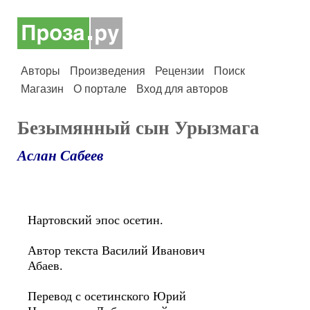
Авторы
Произведения
Рецензии
Поиск
Магазин
О портале
Вход для авторов
Безымянный сын Урызмага
Аслан Сабеев
Нартовский эпос осетин.
Автор текста Василий Иванович
Абаев.
Перевод с осетинского Юрий