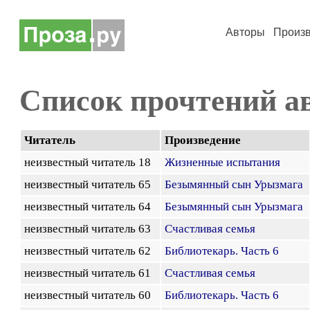
Авторы
Произ
Список прочтений а
Читатель
Произведение
неизвестный читатель 18
Жизненные испытания
неизвестный читатель 65
Безымянный сын Урызмага
неизвестный читатель 64
Безымянный сын Урызмага
неизвестный читатель 63
Счастливая семья
неизвестный читатель 62
Библиотекарь. Часть 6
неизвестный читатель 61
Счастливая семья
неизвестный читатель 60
Библиотекарь. Часть 6