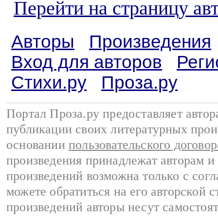
Перейти на страницу ав
Авторы
Произведения
Вход для авторов
Реги
Стихи.ру
Проза.ру
Портал Проза.ру предоставляет авто
публикации своих литературных прои
основании
пользовательского договор
произведения принадлежат авторам и
произведений возможна только с согла
можете обратиться на его авторской с
произведений авторы несут самостоя