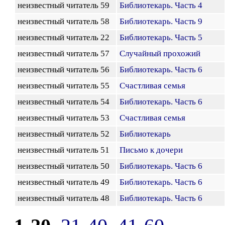
неизвестный читатель 59
Библиотекарь. Часть 4
неизвестный читатель 58
Библиотекарь. Часть 9
неизвестный читатель 22
Библиотекарь. Часть 5
неизвестный читатель 57
Случайный прохожий
неизвестный читатель 56
Библиотекарь. Часть 6
неизвестный читатель 55
Счастливая семья
неизвестный читатель 54
Библиотекарь. Часть 6
неизвестный читатель 53
Счастливая семья
неизвестный читатель 52
Библиотекарь
неизвестный читатель 51
Письмо к дочери
неизвестный читатель 50
Библиотекарь. Часть 6
неизвестный читатель 49
Библиотекарь. Часть 6
неизвестный читатель 48
Библиотекарь. Часть 6