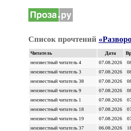
Список прочтений
«Развор
Читатель
Дата
В
неизвестный читатель 4
07.08.2026
0
неизвестный читатель 3
07.08.2026
0
неизвестный читатель 38
07.08.2026
0
неизвестный читатель 9
07.08.2026
0
неизвестный читатель 1
07.08.2026
0
неизвестный читатель 18
07.08.2026
0
неизвестный читатель 19
07.08.2026
0
неизвестный читатель 37
06.08.2026
1