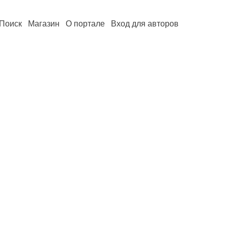
Поиск
Магазин
О портале
Вход для авторов