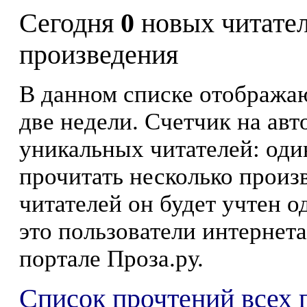
Сегодня
0
новых читате
произведения
В данном списке отображаю
две недели. Счетчик на ав
уникальных читателей: оди
прочитать несколько произ
читателей он будет учтен о
это пользователи интернета
портале Проза.ру.
Список прочтений всех 