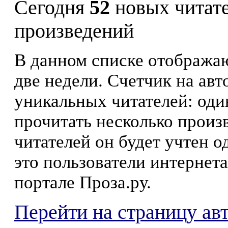
Сегодня
52
новых читат
произведений
В данном списке отображаю
две недели. Счетчик на ав
уникальных читателей: оди
прочитать несколько произ
читателей он будет учтен о
это пользователи интернета
портале Проза.ру.
Перейти на страницу а