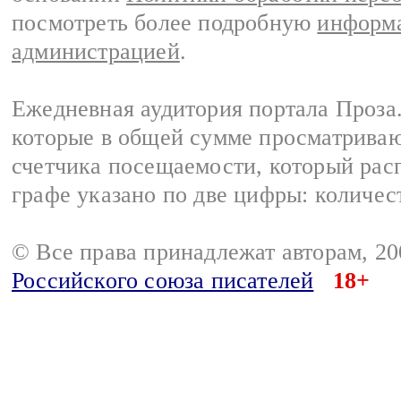
посмотреть более подробную
информа
администрацией
.
Ежедневная аудитория портала Проза.
которые в общей сумме просматрива
счетчика посещаемости, который расп
графе указано по две цифры: количес
© Все права принадлежат авторам, 2
Российского союза писателей
18+