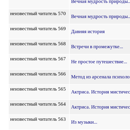
Вечная мудрость природы..
неизвестный читатель 570
Вечная мудрость природы..
неизвестный читатель 569
Давняя история
неизвестный читатель 568
Встречи в промежутке...
неизвестный читатель 567
Не простое путешествие...
неизвестный читатель 566
Метод из арсенала психоло
неизвестный читатель 565
Актриса. История мистичес
неизвестный читатель 564
Актриса. История мистичес
неизвестный читатель 563
Из музыки...