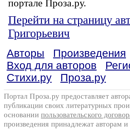
портале Проза.ру.
Перейти на страницу ав
Григорьевич
Авторы
Произведения
Вход для авторов
Реги
Стихи.ру
Проза.ру
Портал Проза.ру предоставляет авто
публикации своих литературных прои
основании
пользовательского договор
произведения принадлежат авторам и