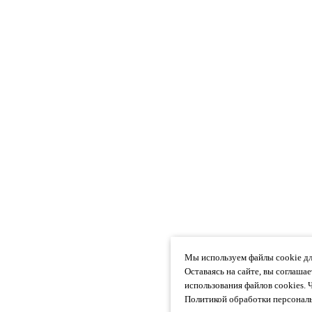
Мы используем файлы cookie дл
Оставаясь на сайте, вы соглаша
использования файлов cookies. 
Политикой обработки персональ