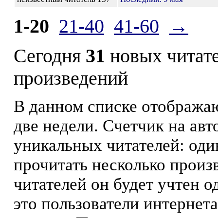
1-20
21-40
41-60
→
Сегодня
31
новых читат
произведений
В данном списке отображаю
две недели. Счетчик на ав
уникальных читателей: оди
прочитать несколько произ
читателей он будет учтен о
это пользователи интернета