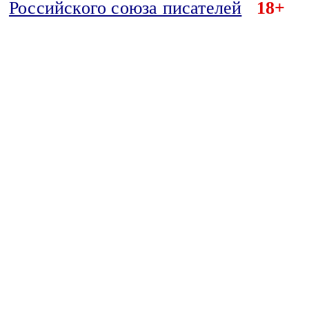
Российского союза писателей
18+