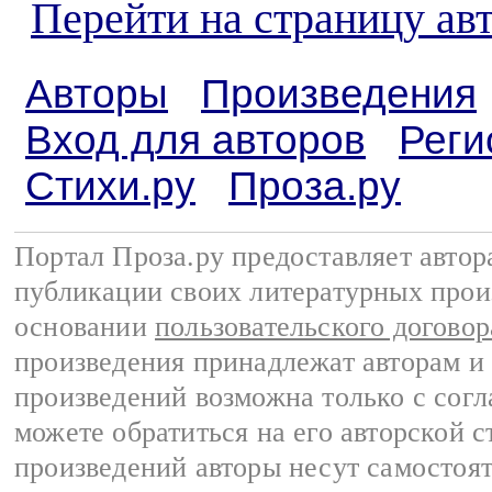
Перейти на страницу ав
Авторы
Произведения
Вход для авторов
Реги
Стихи.ру
Проза.ру
Портал Проза.ру предоставляет авто
публикации своих литературных прои
основании
пользовательского договор
произведения принадлежат авторам и
произведений возможна только с согла
можете обратиться на его авторской с
произведений авторы несут самостоя