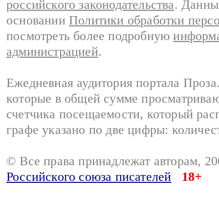
российского законодательства
. Данны
основании
Политики обработки перс
посмотреть более подробную
информа
администрацией
.
Ежедневная аудитория портала Проза.
которые в общей сумме просматрива
счетчика посещаемости, который расп
графе указано по две цифры: количес
© Все права принадлежат авторам, 2
Российского союза писателей
18+