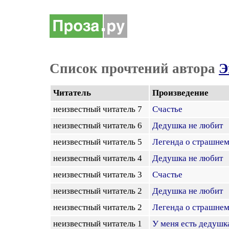
Список прочтений автора
Э
Читатель
Произведение
неизвестный читатель 7
Счастье
неизвестный читатель 6
Дедушка не любит
неизвестный читатель 5
Легенда о страшнем
неизвестный читатель 4
Дедушка не любит
неизвестный читатель 3
Счастье
неизвестный читатель 2
Дедушка не любит
неизвестный читатель 2
Легенда о страшнем
неизвестный читатель 1
У меня есть дедушк