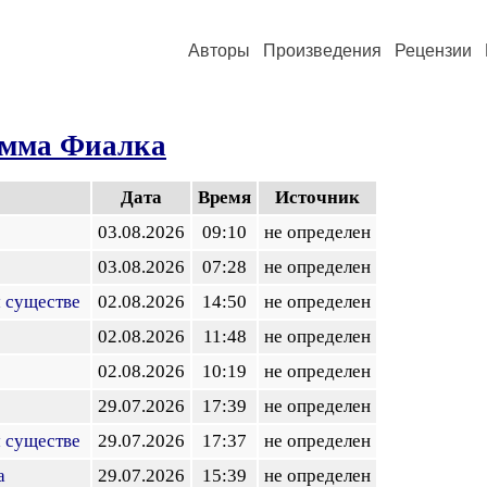
Авторы
Произведения
Рецензии
мма Фиалка
Дата
Время
Источник
03.08.2026
09:10
не определен
03.08.2026
07:28
не определен
 существе
02.08.2026
14:50
не определен
02.08.2026
11:48
не определен
02.08.2026
10:19
не определен
29.07.2026
17:39
не определен
 существе
29.07.2026
17:37
не определен
а
29.07.2026
15:39
не определен