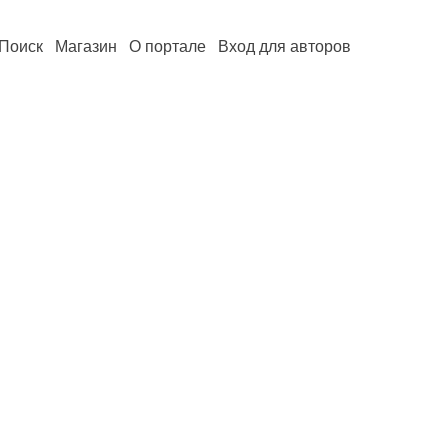
Поиск
Магазин
О портале
Вход для авторов