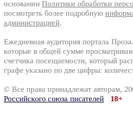
основании
Политики обработки перс
посмотреть более подробную
информа
администрацией
.
Ежедневная аудитория портала Проза.
которые в общей сумме просматрива
счетчика посещаемости, который расп
графе указано по две цифры: количес
© Все права принадлежат авторам, 2
Российского союза писателей
18+