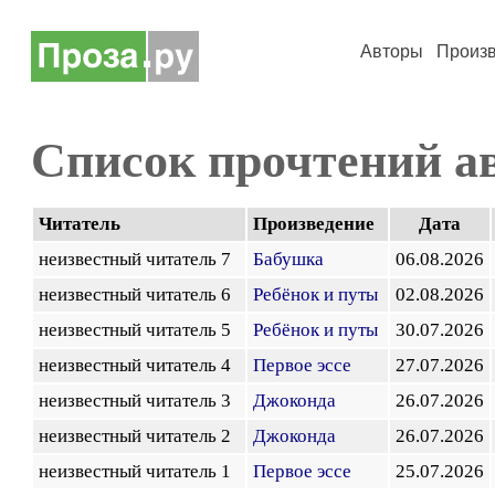
Авторы
Произ
Список прочтений а
Читатель
Произведение
Дата
неизвестный читатель 7
Бабушка
06.08.2026
неизвестный читатель 6
Ребёнок и путы
02.08.2026
неизвестный читатель 5
Ребёнок и путы
30.07.2026
неизвестный читатель 4
Первое эссе
27.07.2026
неизвестный читатель 3
Джоконда
26.07.2026
неизвестный читатель 2
Джоконда
26.07.2026
неизвестный читатель 1
Первое эссе
25.07.2026