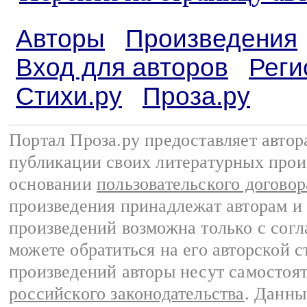
Авторы
Произведения
Вход для авторов
Реги
Стихи.ру
Проза.ру
Портал Проза.ру предоставляет авто
публикации своих литературных прои
основании
пользовательского договор
произведения принадлежат авторам и
произведений возможна только с согла
можете обратиться на его авторской с
произведений авторы несут самостоя
российского законодательства
. Данны