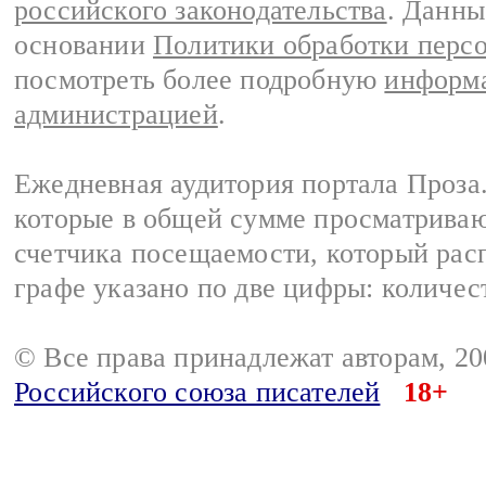
российского законодательства
. Данны
основании
Политики обработки перс
посмотреть более подробную
информа
администрацией
.
Ежедневная аудитория портала Проза.
которые в общей сумме просматрива
счетчика посещаемости, который расп
графе указано по две цифры: количес
© Все права принадлежат авторам, 2
Российского союза писателей
18+