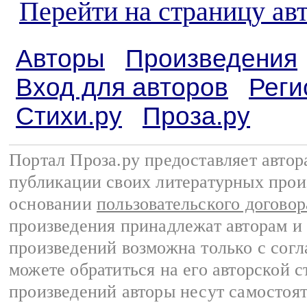
Перейти на страницу ав
Авторы
Произведения
Вход для авторов
Реги
Стихи.ру
Проза.ру
Портал Проза.ру предоставляет авто
публикации своих литературных прои
основании
пользовательского договор
произведения принадлежат авторам и
произведений возможна только с согла
можете обратиться на его авторской с
произведений авторы несут самостоя