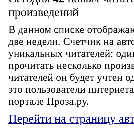
произведений
В данном списке отображаю
две недели. Счетчик на ав
уникальных читателей: оди
прочитать несколько произ
читателей он будет учтен о
это пользователи интернета
портале Проза.ру.
Перейти на страницу ав