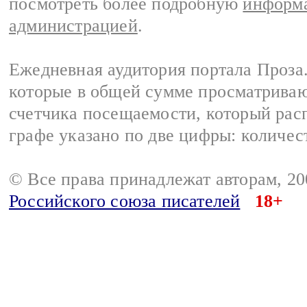
посмотреть более подробную
информа
администрацией
.
Ежедневная аудитория портала Проза.
которые в общей сумме просматрива
счетчика посещаемости, который расп
графе указано по две цифры: количес
© Все права принадлежат авторам, 2
Российского союза писателей
18+