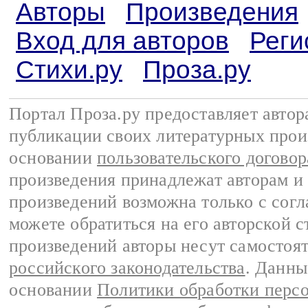
Авторы
Произведения
Вход для авторов
Реги
Стихи.ру
Проза.ру
Портал Проза.ру предоставляет авто
публикации своих литературных прои
основании
пользовательского договор
произведения принадлежат авторам и
произведений возможна только с согла
можете обратиться на его авторской с
произведений авторы несут самостоя
российского законодательства
. Данны
основании
Политики обработки перс