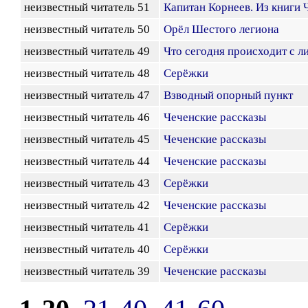
неизвестный читатель 51
Капитан Корнеев. Из книги 
неизвестный читатель 50
Орёл Шестого легиона
неизвестный читатель 49
Что сегодня происходит с л
неизвестный читатель 48
Серёжки
неизвестный читатель 47
Взводный опорный пункт
неизвестный читатель 46
Чеченские рассказы
неизвестный читатель 45
Чеченские рассказы
неизвестный читатель 44
Чеченские рассказы
неизвестный читатель 43
Серёжки
неизвестный читатель 42
Чеченские рассказы
неизвестный читатель 41
Серёжки
неизвестный читатель 40
Серёжки
неизвестный читатель 39
Чеченские рассказы