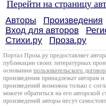
Перейти на страницу ав
Авторы
Произведения
Вход для авторов
Реги
Стихи.ру
Проза.ру
Портал Проза.ру предоставляет авто
публикации своих литературных прои
основании
пользовательского договор
произведения принадлежат авторам и
произведений возможна только с согла
можете обратиться на его авторской с
произведений авторы несут самостоя