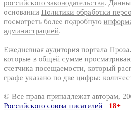
российского законодательства
. Данны
основании
Политики обработки перс
посмотреть более подробную
информа
администрацией
.
Ежедневная аудитория портала Проза.
которые в общей сумме просматрива
счетчика посещаемости, который расп
графе указано по две цифры: количес
© Все права принадлежат авторам, 2
Российского союза писателей
18+