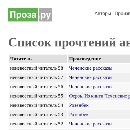
Авторы
Произ
Список прочтений а
Читатель
Произведение
неизвестный читатель 58
Чеченские рассказы
неизвестный читатель 57
Чеченские рассказы
неизвестный читатель 56
Чеченские рассказы
неизвестный читатель 55
Ферзь. Из книги Чеченские 
неизвестный читатель 54
Розенбек
неизвестный читатель 53
Розенбек
неизвестный читатель 52
Чеченские рассказы