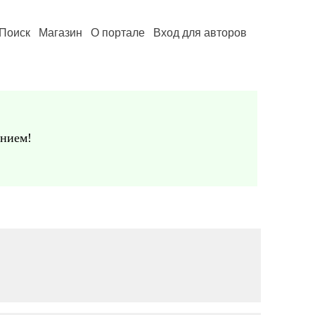
Поиск
Магазин
О портале
Вход для авторов
ением!