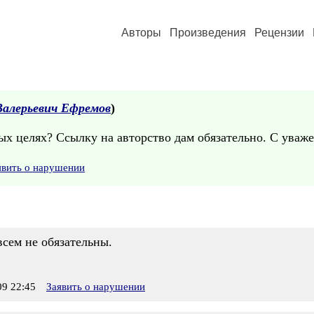
Авторы
Произведения
Рецензии
Валерьевич Ефремов
)
ых целях? Ссылку на авторство дам обязательно. С уваж
явить о нарушении
всем не обязательны.
9 22:45
Заявить о нарушении