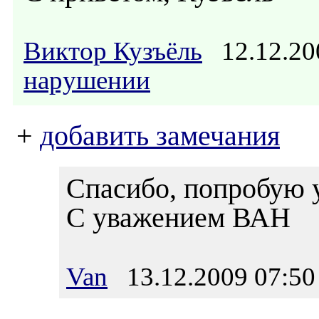
Виктор Кузъёль
12.12.20
нарушении
+
добавить замечания
Спасибо, попробую у
С уважением ВАН
Van
13.12.2009 07:50