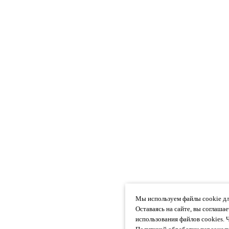
Мы используем файлы cookie дл
Оставаясь на сайте, вы соглаша
использования файлов cookies. 