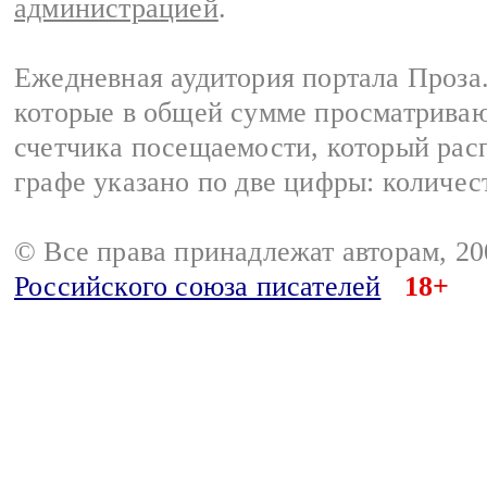
администрацией
.
Ежедневная аудитория портала Проза.
которые в общей сумме просматрива
счетчика посещаемости, который расп
графе указано по две цифры: количес
© Все права принадлежат авторам, 2
Российского союза писателей
18+