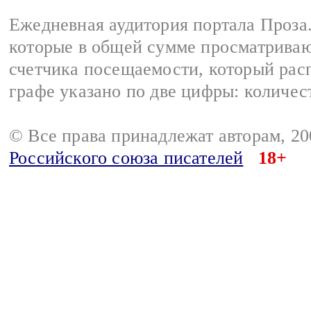
Ежедневная аудитория портала Проза.
которые в общей сумме просматрива
счетчика посещаемости, который расп
графе указано по две цифры: количес
© Все права принадлежат авторам, 2
Российского союза писателей
18+