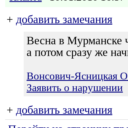
+
добавить замечания
Весна в Мурманске ч
а потом сразу же нач
Вонсович-Ясницкая О
Заявить о нарушении
+
добавить замечания