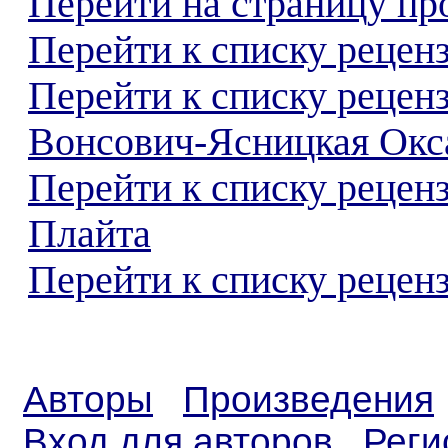
Перейти на страницу пр
Перейти к списку реценз
Перейти к списку рецен
Вонсович-Ясницкая Окс
Перейти к списку рецен
Плайта
Перейти к списку реценз
Авторы
Произведения
Вход для авторов
Реги