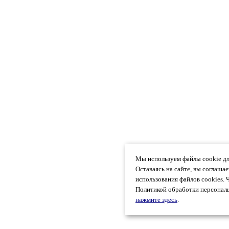
Мы используем файлы cookie дл
Оставаясь на сайте, вы соглаша
использования файлов cookies. 
Политикой обработки персональ
нажмите здесь
.