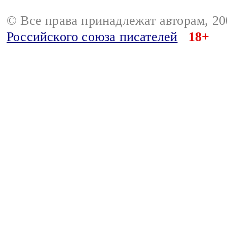
© Все права принадлежат авторам, 2
Российского союза писателей
18+