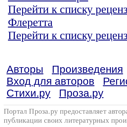
Перейти к списку рецен
Флеретта
Перейти к списку реценз
Авторы
Произведения
Вход для авторов
Реги
Стихи.ру
Проза.ру
Портал Проза.ру предоставляет авто
публикации своих литературных прои