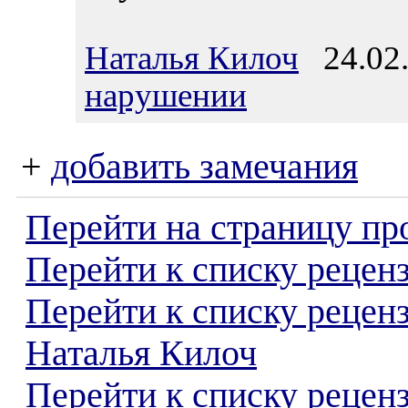
Наталья Килоч
24.02.
нарушении
+
добавить замечания
Перейти на страницу пр
Перейти к списку реценз
Перейти к списку рецен
Наталья Килоч
Перейти к списку рецен