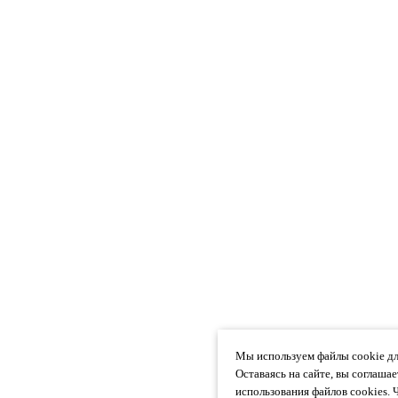
Мы используем файлы cookie дл
Оставаясь на сайте, вы соглаша
использования файлов cookies. 