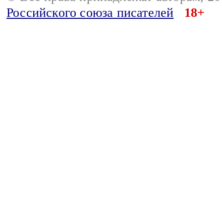
Российского союза писателей
18+