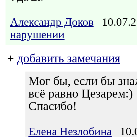
Александр Доков
10.07.2
нарушении
+
добавить замечания
Мог бы, если бы зна
всё равно Цезарем:)
Спасибо!
Елена Незлобина
10.0