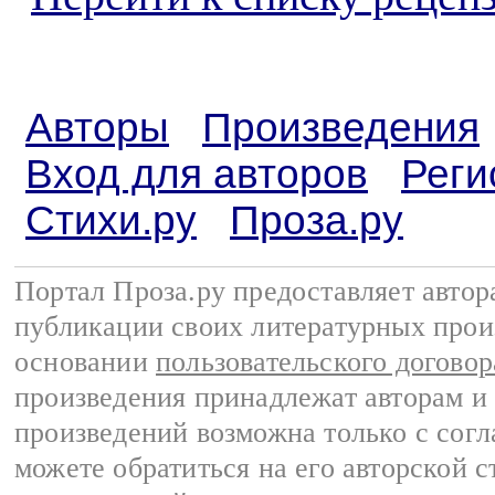
Авторы
Произведения
Вход для авторов
Реги
Стихи.ру
Проза.ру
Портал Проза.ру предоставляет авто
публикации своих литературных прои
основании
пользовательского договор
произведения принадлежат авторам и
произведений возможна только с согла
можете обратиться на его авторской с