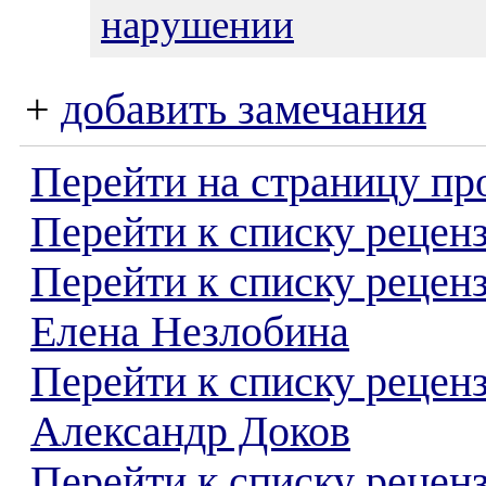
нарушении
+
добавить замечания
Перейти на страницу пр
Перейти к списку реценз
Перейти к списку рецен
Елена Незлобина
Перейти к списку рецен
Александр Доков
Перейти к списку реценз